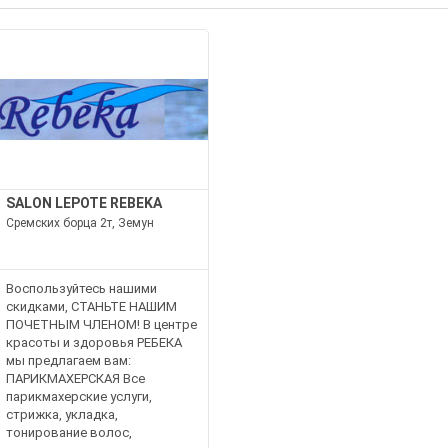
SALON LEPOTE REBEKA
Сремских борца 2т, Земун
Воспользуйтесь нашими
скидками, СТАНЬТЕ НАШИМ
ПОЧЕТНЫМ ЧЛЕНОМ! В центре
красоты и здоровья РЕБЕКА
мы предлагаем вам:
ПАРИКМАХЕРСКАЯ Все
парикмахерские услуги,
стрижка, укладка,
тонирование волос,