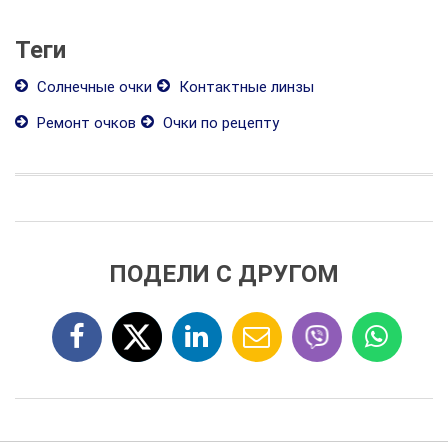
Теги
Солнечные очки
Контактные линзы
Ремонт очков
Очки по рецепту
ПОДЕЛИ С ДРУГОМ