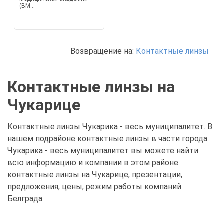
(ВМ...
Возвращение на:
Контактные линзы
Контактные линзы на
Чукарице
Контактные линзы Чукарика - весь муниципалитет. В
нашем подрайоне контактные линзы в части города
Чукарика - весь муниципалитет вы можете найти
всю информацию и компании в этом районе
контактные линзы на Чукарице, презентации,
предложения, цены, режим работы компаний
Белграда.