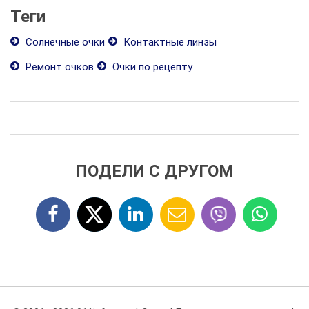
Теги
Солнечные очки
Контактные линзы
Ремонт очков
Очки по рецепту
ПОДЕЛИ С ДРУГОМ