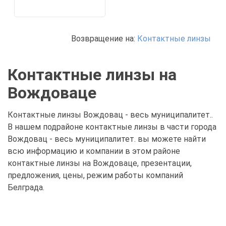
Возвращение на:
Контактные линзы
Контактные линзы на
Вождоваце
Контактные линзы Вождовац - весь муниципалитет..
В нашем подрайоне контактные линзы в части города
Вождовац - весь муниципалитет. вы можете найти
всю информацию и компании в этом районе
контактные линзы на Вождоваце, презентации,
предложения, цены, режим работы компаний
Белграда.