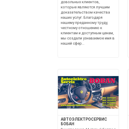
довольных клиентов,
которые являются лучшим
доказательством качества
наших услуг. Благодаря
нашему преданному труду,
честному отношению к
клиентам и доступным ценам,
мы создали узнаваемое имя в
нашей сфер...
АВТОЭЛЕКТРОСЕРВИС
БОБАН