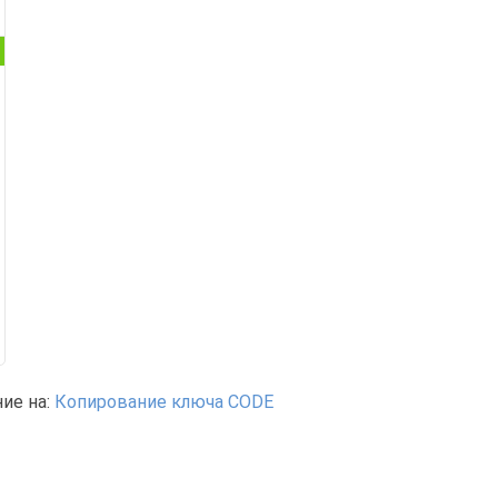
ие на:
Копирование ключа CODE