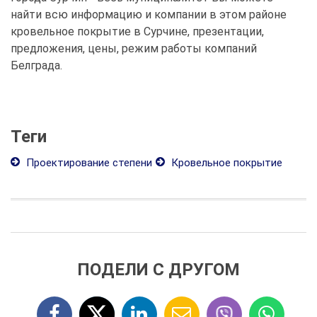
найти всю информацию и компании в этом районе
кровельное покрытие в Сурчине, презентации,
предложения, цены, режим работы компаний
Белграда.
Теги
Проектирование степени
Кровельное покрытие
ПОДЕЛИ С ДРУГОМ