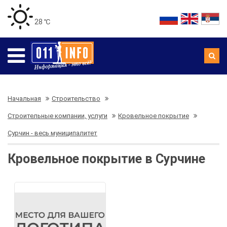
28 ℃
Начальная
Строительство
Строительные компании, услуги
Кровельное покрытие
Сурчин - весь муниципалитет
Кровельное покрытие в Сурчине