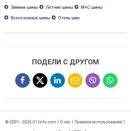
Зимние шины
Летние шины
М+С шины
Всесезонные шины
Отель шин
ПОДЕЛИ С ДРУГОМ
© 2001 - 2026 011info.com
О нас
Правила использования