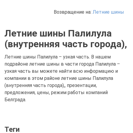
Возвращение на:
Летние шины
Летние шины Палилула
(внутренняя часть города),
Летние шины Палилула – узкая часть. В нашем
подрайоне летние шины в части города Палилула –
узкая часть вы можете найти всю информацию и
компании в этом районе летние шины Палилула
(внутренняя часть города),, презентации,
предложения, цены, режим работы компаний
Белграда.
Теги