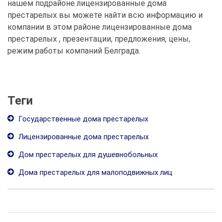
нашем подрайоне лицензированные дома
престарелых вы можете найти всю информацию и
компании в этом районе лицензированные дома
престарелых , презентации, предложения, цены,
режим работы компаний Белграда.
Теги
Государственные дома престарелых
Лицензированные дома престарелых
Дом престарелых для душевнобольных
Дома престарелых для малоподвижных лиц