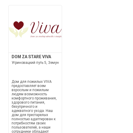
DOM ZA STARE VIVA
Угриновацкий путь 5, Земун
Дом для пожилых VIVA
предоставляет всем
взрослым и пожилым
людям возможность
комфортного проживания,
здорового питания,
безупречного и
адекватного ухода. Наш
дом для престарелых
полностью адаптирован к
потребностям своих
пользователей, а наши
сотрудники обладают