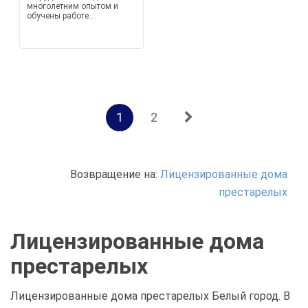
многолетним опытом и
обучены работе...
1
2
Возвращение на:
Лицензированные дома
престарелых
Лицензированные дома
престарелых
Лицензированные дома престарелых Белый город. В