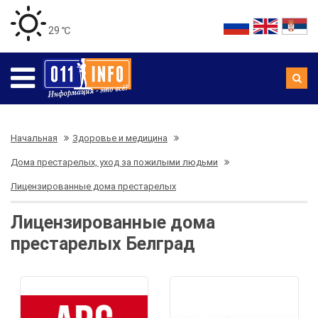
29 ℃
Начальная
Здоровье и медицина
Дома престарелых, уход за пожилыми людьми
Лицензированные дома престарелых
Лицензированные дома
престарелых Белград