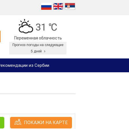
31 ℃
Переменная облачность
Прогноз погоды на следующие
5 дней
екомендации из Сербии
ПОКАЖИ НА КАРТЕ