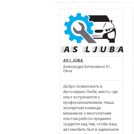
AS LJUBA
Александра Витановича 51,
Овча
Добро пожаловать в
Автосервис Люба, место, где
опыт встречается с
профессионализмом. Наша
экспертная команда
механиков с многолетним
опытом работы преданно
трудится над тем, чтобы ваш
автомобиль был в идеальном