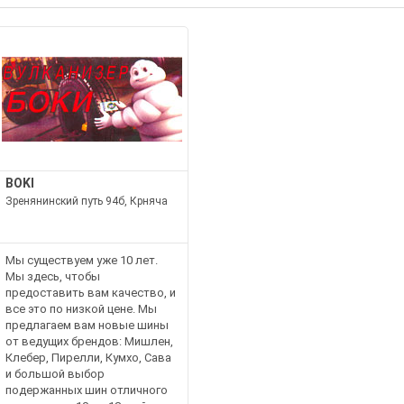
BOKI
Зренянинский путь 94б, Крняча
Мы существуем уже 10 лет.
Мы здесь, чтобы
предоставить вам качество, и
все это по низкой цене. Мы
предлагаем вам новые шины
от ведущих брендов: Мишлен,
Клебер, Пирелли, Кумхо, Сава
и большой выбор
подержанных шин отличного