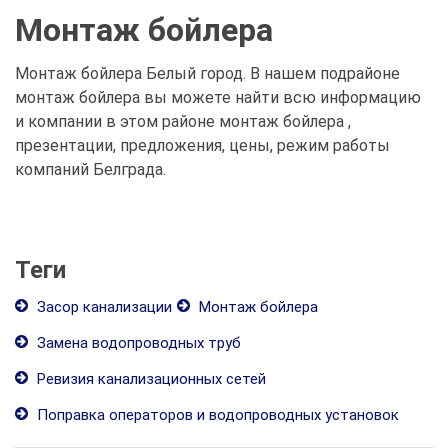
Монтаж бойлера
Монтаж бойлера Белый город. В нашем подрайоне
монтаж бойлера вы можете найти всю информацию
и компании в этом районе монтаж бойлера ,
презентации, предложения, цены, режим работы
компаний Белграда.
Теги
Засор канализации
Монтаж бойлера
Замена водопроводных труб
Ревизия канализационных сетей
Поправка операторов и водопроводных установок