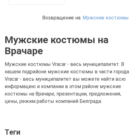
Возвращение на:
Мужские костюмы
Мужские костюмы на
Врачаре
Мужские костюмы Vracar - весь муниципалитет. В
нашем подрайоне мужские костюмы в части города
Vracar - весь муниципалитет вы можете найти всю
информацию и компании в этом районе мужские
костюмы на Врачаре, презентации, предложения,
цены, режим работы компаний Белграда.
Теги