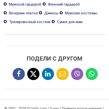
Мужской гардероб
Женский гардероб
Вечерние платья
Джинсы
Мужские костюмы
Тренировочный костюм
Сумки для мам
ПОДЕЛИ С ДРУГОМ
© 2001 - 2026 011info.com
О нас
Правила использования