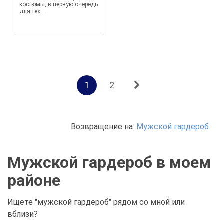
костюмы, в первую очередь
для тех...
1
2
Возвращение на:
Мужской гардероб
Мужской гардероб в моем
районе
Ищете "мужской гардероб" рядом со мной или
вблизи?