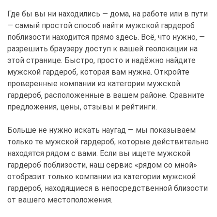
Где бы вы ни находились — дома, на работе или в пути
— самый простой способ найти мужской гардероб
поблизости находится прямо здесь. Всё, что нужно, —
разрешить браузеру доступ к вашей геолокации на
этой странице. Быстро, просто и надёжно найдите
мужской гардероб, которая вам нужна. Откройте
проверенные компании из категории мужской
гардероб, расположенные в вашем районе. Сравните
предложения, цены, отзывы и рейтинги.
Больше не нужно искать наугад — мы показываем
только те мужской гардероб, которые действительно
находятся рядом с вами. Если вы ищете мужской
гардероб поблизости, наш сервис «рядом со мной»
отобразит только компании из категории мужской
гардероб, находящиеся в непосредственной близости
от вашего местоположения.