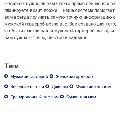
Неважно, нужно ли вам что-то прямо сейчас или вы
планируете визит позже — наша система помогает
вам всегда получать самую точную информацию о
мужской гардероб возле вас. Всё создано для того,
чтобы вы могли найти мужской гардероб, которая
вам нужна — точно, быстро и надёжно.
Теги
Мужской гардероб
Женский гардероб
Вечерние платья
Джинсы
Мужские костюмы
Тренировочный костюм
Сумки для мам