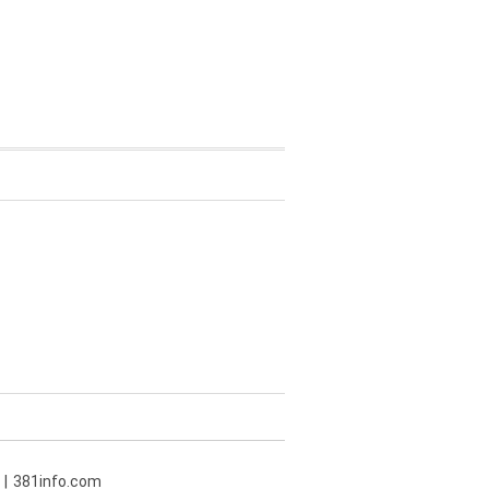
381info.com