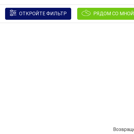
ОТКРОЙТЕ ФИЛЬТР
РЯДОМ СО МНОЙ
Возвраще