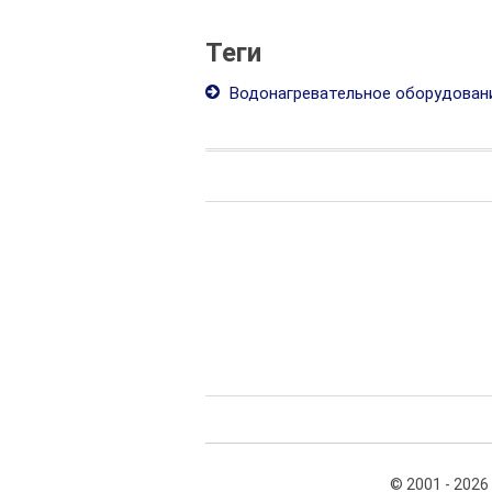
Теги
Водонагревательное оборудован
© 2001 - 2026