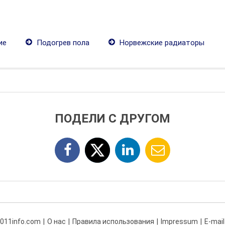
ие
Подогрев пола
Норвежские радиаторы
ПОДЕЛИ С ДРУГОМ
 011info.com
О нас
Правила использования
Impressum
E-mail