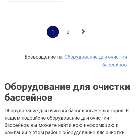
1
2
Возвращение на:
Оборудование для очистки
бассейнов
Оборудование для очистки
бассейнов
Оборудование для очистки бассейнов Белый город. В
нашем подрайоне оборудование для очистки
бассейнов вы можете найти всю информацию и
компании в этом районе оборудование для очистки