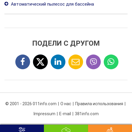
Автоматический пылесос для бассейна
ПОДЕЛИ С ДРУГОМ
© 2001 - 2026 011info.com
О нас
Правила использования
Impressum
E-mail
381info.com