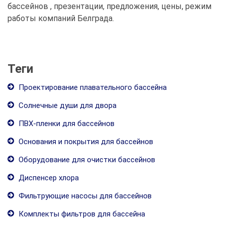
бассейнов , презентации, предложения, цены, режим
работы компаний Белграда.
Теги
Проектирование плавательного бассейна
Солнечные души для двора
ПВХ-пленки для бассейнов
Основания и покрытия для бассейнов
Оборудование для очистки бассейнов
Диспенсер хлора
Фильтрующие насосы для бассейнов
Комплекты фильтров для бассейна