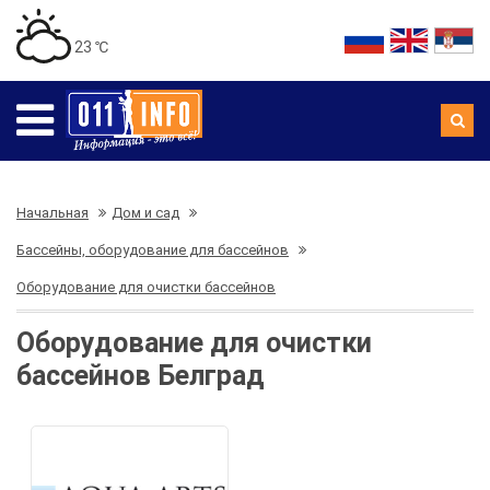
23 ℃
Начальная
Дом и сад
Бассейны, оборудование для бассейнов
Оборудование для очистки бассейнов
Оборудование для очистки
бассейнов Белград