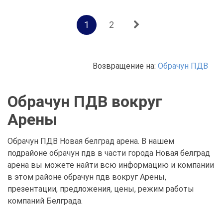
1
2
Возвращение на:
Обрачун ПДВ
Обрачун ПДВ вокруг
Арены
Обрачун ПДВ Новая белград арена. В нашем
подрайоне обрачун пдв в части города Новая белград
арена вы можете найти всю информацию и компании
в этом районе обрачун пдв вокруг Арены,
презентации, предложения, цены, режим работы
компаний Белграда.