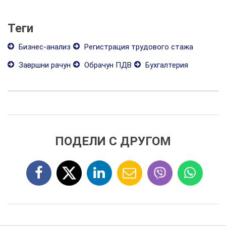
Теги
Бизнес-анализ
Регистрация трудового стажа
Завршни рачун
Обрачун ПДВ
Бухгалтерия
ПОДЕЛИ С ДРУГОМ