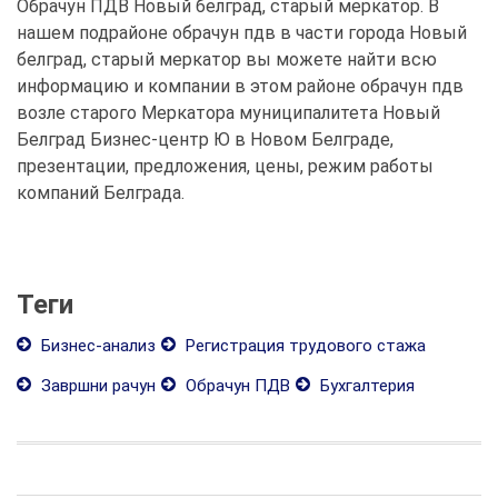
Обрачун ПДВ Новый белград, старый меркатор. В
нашем подрайоне обрачун пдв в части города Новый
белград, старый меркатор вы можете найти всю
информацию и компании в этом районе обрачун пдв
возле старого Меркатора муниципалитета Новый
Белград Бизнес-центр Ю в Новом Белграде,
презентации, предложения, цены, режим работы
компаний Белграда.
Теги
Бизнес-анализ
Регистрация трудового стажа
Завршни рачун
Обрачун ПДВ
Бухгалтерия