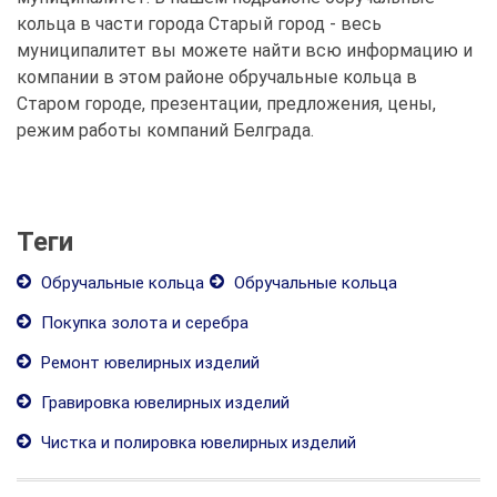
кольца в части города Старый город - весь
муниципалитет вы можете найти всю информацию и
компании в этом районе обручальные кольца в
Старом городе, презентации, предложения, цены,
режим работы компаний Белграда.
Теги
Обручальные кольца
Обручальные кольца
Покупка золота и серебра
Ремонт ювелирных изделий
Гравировка ювелирных изделий
Чистка и полировка ювелирных изделий