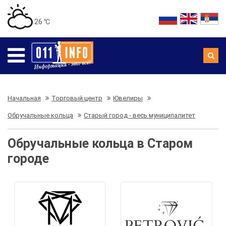
26 ℃
Начальная
Торговый центр
Ювелиры
Обручальные кольца
Старый город - весь муниципалитет
Обручальные кольца в Старом
городе