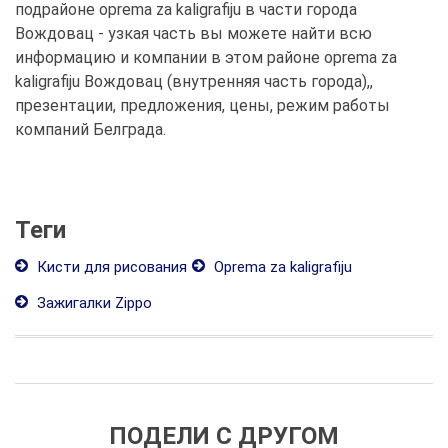
подрайоне oprema za kaligrafiju в части города
Вождовац - узкая часть вы можете найти всю
информацию и компании в этом районе oprema za
kaligrafiju Вождовац (внутренняя часть города),,
презентации, предложения, цены, режим работы
компаний Белграда.
Теги
Кисти для рисования
Oprema za kaligrafiju
Зажигалки Zippo
ПОДЕЛИ С ДРУГОМ