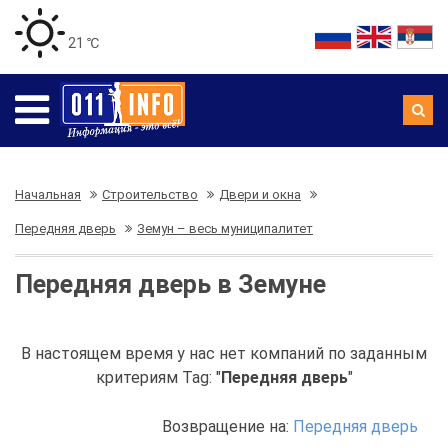
21 ℃
Начальная
Строительство
Двери и окна
Передняя дверь
Земун – весь муниципалитет
Передняя дверь в Земуне
В настоящем время у нас нет компаний по заданным
критериям Tag: "
Передняя дверь
"
Возвращение на:
Передняя дверь