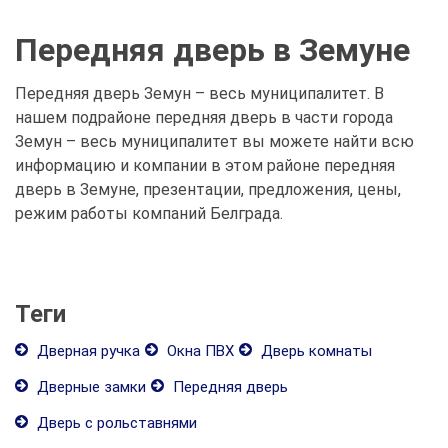
Передняя дверь в Земуне
Передняя дверь Земун – весь муниципалитет. В
нашем подрайоне передняя дверь в части города
Земун – весь муниципалитет вы можете найти всю
информацию и компании в этом районе передняя
дверь в Земуне, презентации, предложения, цены,
режим работы компаний Белграда.
Теги
Дверная ручка
Окна ПВХ
Дверь комнаты
Дверные замки
Передняя дверь
Дверь с рольставнями