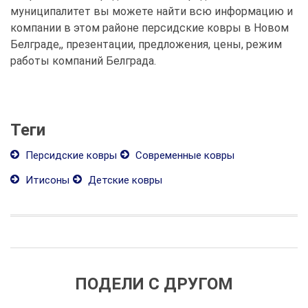
муниципалитет вы можете найти всю информацию и
компании в этом районе персидские ковры в Новом
Белграде,, презентации, предложения, цены, режим
работы компаний Белграда.
Теги
Персидские ковры
Современные ковры
Итисоны
Детские ковры
ПОДЕЛИ С ДРУГОМ