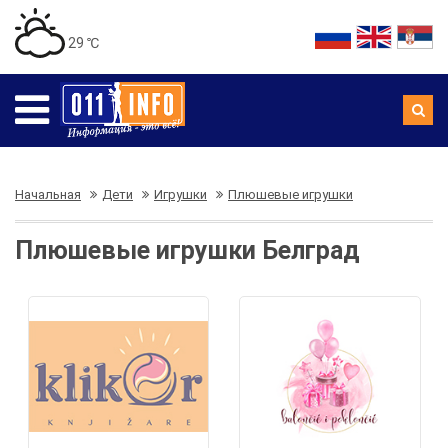
29 ℃
Начальная
Дети
Игрушки
Плюшевые игрушки
Плюшевые игрушки Белград