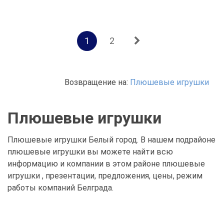
1
2
Возвращение на:
Плюшевые игрушки
Плюшевые игрушки
Плюшевые игрушки Белый город. В нашем подрайоне
плюшевые игрушки вы можете найти всю
информацию и компании в этом районе плюшевые
игрушки , презентации, предложения, цены, режим
работы компаний Белграда.