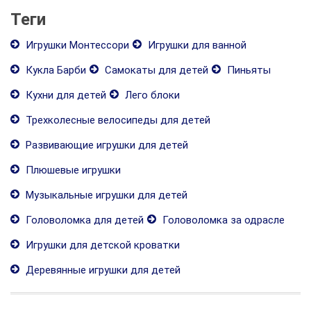
Теги
Игрушки Монтессори
Игрушки для ванной
Кукла Барби
Самокаты для детей
Пиньяты
Кухни для детей
Лего блоки
Трехколесные велосипеды для детей
Развивающие игрушки для детей
Плюшевые игрушки
Музыкальные игрушки для детей
Головоломка для детей
Головоломка за одрасле
Игрушки для детской кроватки
Деревянные игрушки для детей