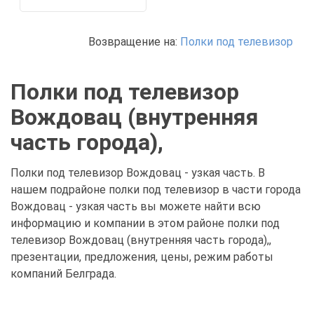
Возвращение на:
Полки под телевизор
Полки под телевизор
Вождовац (внутренняя
часть города),
Полки под телевизор Вождовац - узкая часть. В
нашем подрайоне полки под телевизор в части города
Вождовац - узкая часть вы можете найти всю
информацию и компании в этом районе полки под
телевизор Вождовац (внутренняя часть города),,
презентации, предложения, цены, режим работы
компаний Белграда.