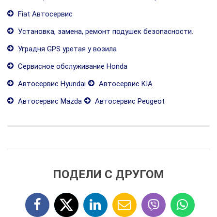
Fiat Автосервис
Установка, замена, ремонт подушек безопасности.
Уградня GPS уретая у возила
Сервисное обслуживание Honda
Автосервис Hyundai
Автосервис KIA
Автосервис Mazda
Автосервис Peugeot
ПОДЕЛИ С ДРУГОМ