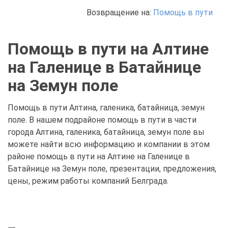
Возвращение на:
Помощь в пути
Помощь в пути на Алтине
на Галенице в Батайнице
на Земун поле
Помощь в пути Алтина, галеника, батайница, земун
поле. В нашем подрайоне помощь в пути в части
города Алтина, галеника, батайница, земун поле вы
можете найти всю информацию и компании в этом
районе помощь в пути на Алтине на Галенице в
Батайнице на Земун поле, презентации, предложения,
цены, режим работы компаний Белграда.