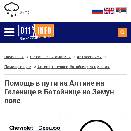
26 ℃
Начальная
Легковые автомобили
Автосервисы
Помощь в пути
Алтина, галеника, батайница, земун поле
Помощь в пути на Алтине на
Галенице в Батайнице на Земун
поле