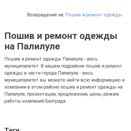
Возвращение на:
Пошив и ремонт одежды
Пошив и ремонт одежды
на Палилуле
Пошив и ремонт одежды Палилула - весь
муниципалитет. В нашем подрайоне пошив и ремонт
одежды в части города Палилула - весь
муниципалитет вы можете найти всю информацию и
компании в этом районе пошив и ремонт одежды на
Палилуле, презентации, предложения, цены, режим
работы компаний Белграда.
Теги