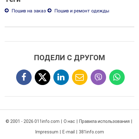
Пошив на заказ
Пошив и ремонт одежды
ПОДЕЛИ С ДРУГОМ
© 2001 - 2026 011info.com
О нас
Правила использования
Impressum
E-mail
381info.com