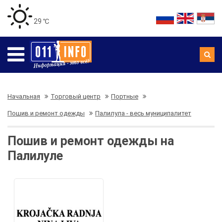
29 ℃
Начальная
Торговый центр
Портные
Пошив и ремонт одежды
Палилула - весь муниципалитет
Пошив и ремонт одежды на
Палилуле