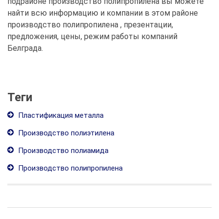
подрайоне производство полипропилена вы можете
найти всю информацию и компании в этом районе
производство полипропилена , презентации,
предложения, цены, режим работы компаний
Белграда.
Теги
Пластификация металла
Производство полиэтилена
Производство полиамида
Производство полипропилена