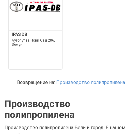
IPAS DB
Аутопут за Нови Сад 286,
Земун
Возвращение на:
Производство полипропилена
Производство
полипропилена
Производство полипропилена Белый город. В нашем