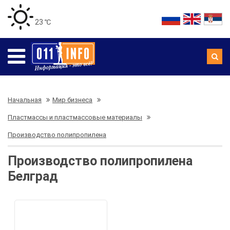
23 ℃
Начальная
Мир бизнеса
Пластмассы и пластмассовые материалы
Производство полипропилена
Производство полипропилена
Белград