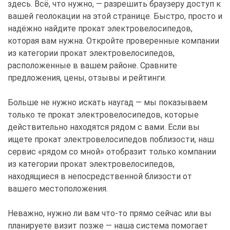
здесь. Всё, что нужно, — разрешить браузеру доступ к
вашей геолокации на этой странице. Быстро, просто и
надёжно найдите прокат электровелосипедов,
которая вам нужна. Откройте проверенные компании
из категории прокат электровелосипедов,
расположенные в вашем районе. Сравните
предложения, цены, отзывы и рейтинги.
Больше не нужно искать наугад — мы показываем
только те прокат электровелосипедов, которые
действительно находятся рядом с вами. Если вы
ищете прокат электровелосипедов поблизости, наш
сервис «рядом со мной» отобразит только компании
из категории прокат электровелосипедов,
находящиеся в непосредственной близости от
вашего местоположения.
Неважно, нужно ли вам что-то прямо сейчас или вы
планируете визит позже — наша система помогает