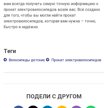
вам всегда получать самую точную информацию о
прокат электровелосипедов возле вас. Всё создано
для того, чтобы вы могли найти прокат
электровелосипедов, которая вам нужна — точно,
быстро и надёжно.
Теги
Велосипеды детские
Прокат электровелосипедов
ПОДЕЛИ С ДРУГОМ