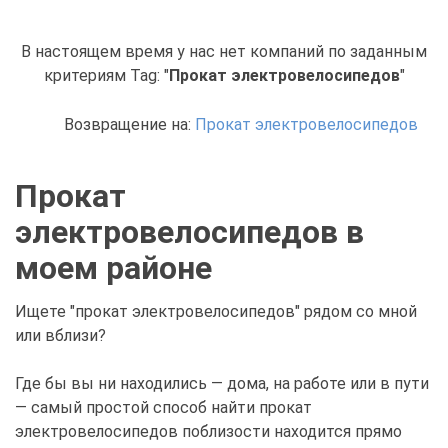
В настоящем время у нас нет компаний по заданным
критериям Tag: "
Прокат электровелосипедов
"
Возвращение на:
Прокат электровелосипедов
Прокат
электровелосипедов в
моем районе
Ищете "прокат электровелосипедов" рядом со мной
или вблизи?
Где бы вы ни находились — дома, на работе или в пути
— самый простой способ найти прокат
электровелосипедов поблизости находится прямо