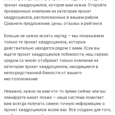
прокат квадроциклов, которая вам нужна. Откройте
проверенные компании из категории прокат
квадроциклов, расположенные в вашем районе.
Сравните предложения, цены, отзывы и рейтинги.
Больше не нужно искать наугад — мы показываем
только те прокат квадроциклов, которые
действительно находятся рядом с вами. Если вы
ищете прокат квадроциклов поблизости, наш сервис
«рядом со мной» отобразит только компании из
категории прокат квадроциклов, находящиеся в
непосредственной близости от вашего
местоположения.
Неважно, нужно ли вам что-то прямо сейчас или вы
планируете визит позже — наша система помогает
вам всегда получать самую точную информацию о
прокат квадроциклов возле вас. Всё создано для того,