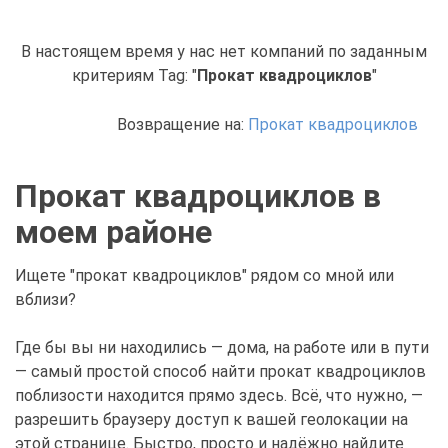
В настоящем время у нас нет компаний по заданным
критериям Tag: "
Прокат квадроциклов
"
Возвращение на:
Прокат квадроциклов
Прокат квадроциклов в
моем районе
Ищете "прокат квадроциклов" рядом со мной или
вблизи?
Где бы вы ни находились — дома, на работе или в пути
— самый простой способ найти прокат квадроциклов
поблизости находится прямо здесь. Всё, что нужно, —
разрешить браузеру доступ к вашей геолокации на
этой странице. Быстро, просто и надёжно найдите