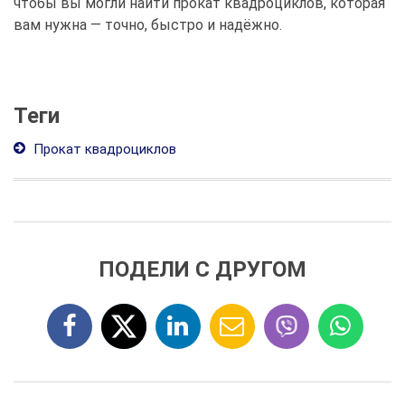
чтобы вы могли найти прокат квадроциклов, которая
вам нужна — точно, быстро и надёжно.
Теги
Прокат квадроциклов
ПОДЕЛИ С ДРУГОМ