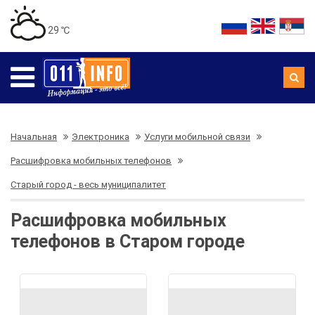
29 ℃
Начальная
Электроника
Услуги мобильной связи
Расшифровка мобильных телефонов
Старый город - весь муниципалитет
Расшифровка мобильных
телефонов в Старом городе