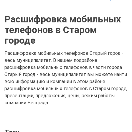
Расшифровка мобильных
телефонов в Старом
городе
Расшифровка мобильных телефонов Старый город -
весь муниципалитет. В нашем подрайоне
расшифровка мобильных телефонов в части города
Старый город - весь муниципалитет вы можете найти
всю информацию и компании в этом районе
расшифровка мобильных телефонов в Старом городе,
презентации, предложения, цены, режим работы
компаний Белграда.