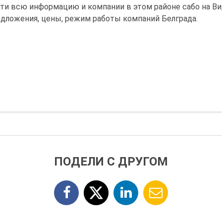
ти всю информацию и компании в этом районе сабо на Ви
едложения, цены, режим работы компаний Белграда.
ПОДЕЛИ С ДРУГОМ