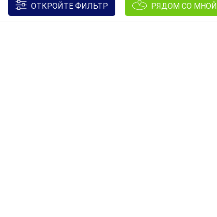
ОТКРОЙТЕ ФИЛЬТР
РЯДОМ СО МНОЙ