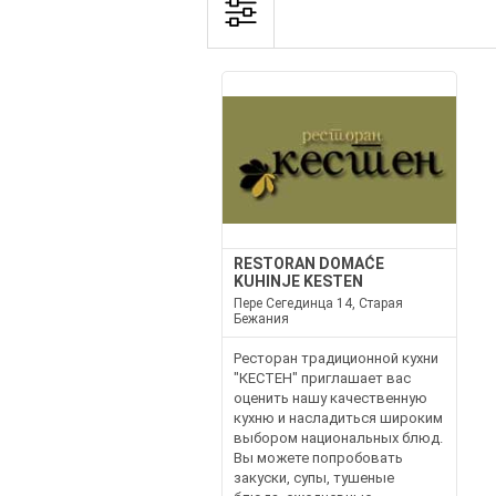
RESTORAN DOMAĆE
KUHINJE KESTEN
Пере Сегединца 14, Старая
Бежания
Ресторан традиционной кухни
"КЕСТЕН" приглашает вас
оценить нашу качественную
кухню и насладиться широким
выбором национальных блюд.
Вы можете попробовать
закуски, супы, тушеные