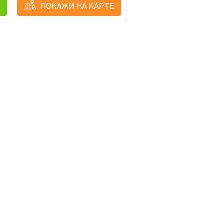
ПОКАЖИ НА КАРТЕ