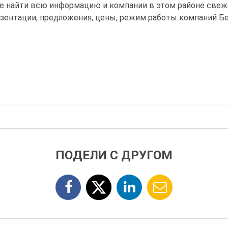
те найти всю информацию и компании в этом районе свеж
зентации, предложения, цены, режим работы компаний Бе
ПОДЕЛИ С ДРУГОМ