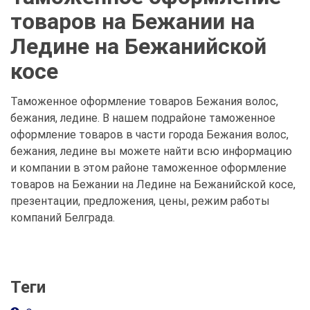
товаров на Бежании на
Ледине на Бежанийской
косе
Таможенное оформление товаров Бежания волос,
бежания, ледине. В нашем подрайоне таможенное
оформление товаров в части города Бежания волос,
бежания, ледине вы можете найти всю информацию
и компании в этом районе таможенное оформление
товаров на Бежании на Ледине на Бежанийской косе,
презентации, предложения, цены, режим работы
компаний Белграда.
Теги