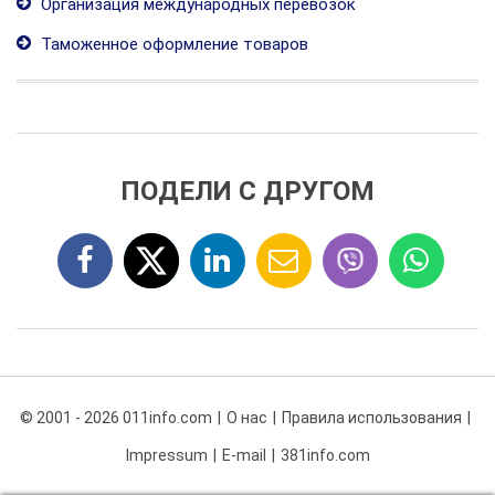
Организация международных перевозок
Таможенное оформление товаров
ПОДЕЛИ С ДРУГОМ
© 2001 - 2026 011info.com
О нас
Правила использования
Impressum
E-mail
381info.com