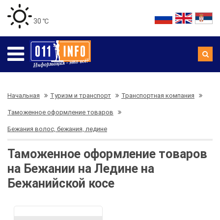
30 ℃
Начальная
Туризм и транспорт
Транспортная компания
Таможенное оформление товаров
Бежания волос, бежания, ледине
Таможенное оформление товаров
на Бежании на Ледине на
Бежанийской косе