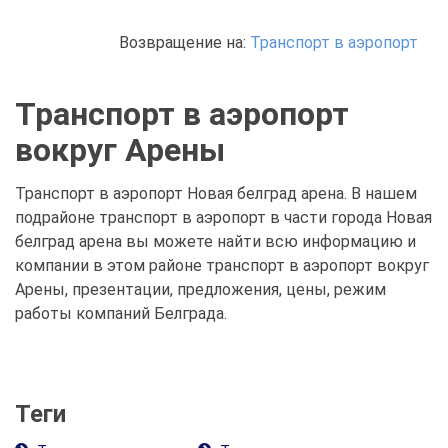
Возвращение на:
Транспорт в аэропорт
Транспорт в аэропорт
вокруг Арены
Транспорт в аэропорт Новая белград арена. В нашем
подрайоне транспорт в аэропорт в части города Новая
белград арена вы можете найти всю информацию и
компании в этом районе транспорт в аэропорт вокруг
Арены, презентации, предложения, цены, режим
работы компаний Белграда.
Теги