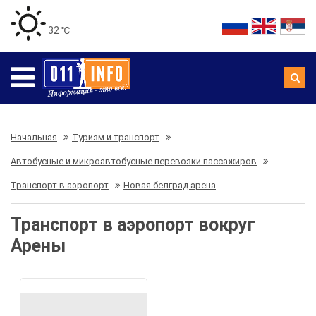
32 ℃
Начальная
Туризм и транспорт
Автобусные и микроавтобусные перевозки пассажиров
Транспорт в аэропорт
Новая белград арена
Транспорт в аэропорт вокруг
Арены