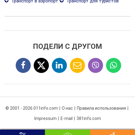
Транспорт в аэропорт
Транспорт для туристов
ПОДЕЛИ С ДРУГОМ
© 2001 - 2026 011info.com
О нас
Правила использования
Impressum
E-mail
381info.com