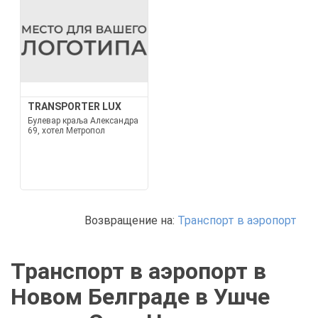
TRANSPORTER LUX
Булевар краља Александра
69, хотел Метропол
Возвращение на:
Транспорт в аэропорт
Транспорт в аэропорт в
Новом Белграде в Ушче