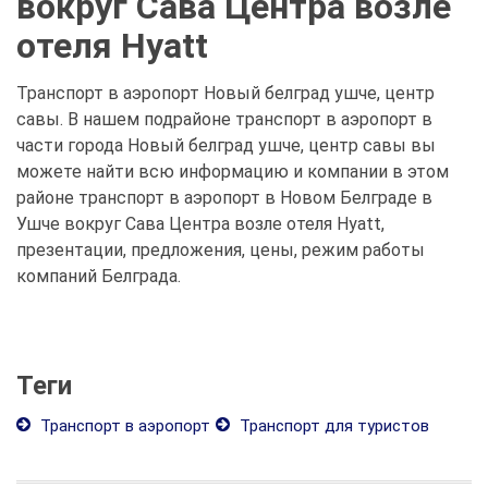
вокруг Сава Центра возле
отеля Hyatt
Транспорт в аэропорт Новый белград ушче, центр
савы. В нашем подрайоне транспорт в аэропорт в
части города Новый белград ушче, центр савы вы
можете найти всю информацию и компании в этом
районе транспорт в аэропорт в Новом Белграде в
Ушче вокруг Сава Центра возле отеля Hyatt,
презентации, предложения, цены, режим работы
компаний Белграда.
Теги
Транспорт в аэропорт
Транспорт для туристов