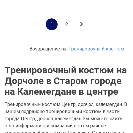
1
2
Возвращение на:
Тренировочный костюм
Тренировочный костюм на
Дорчоле в Старом городе
на Калемегдане в центре
Тренировочный костюм Центр, дорчол, калемегдан. В
нашем подрайоне тренировочный костюм в части
города Центр, дорчол, калемегдан вы можете найти
всю информацию и компании в этом районе
тренировочный костюм на Дорчоле в Старом городе