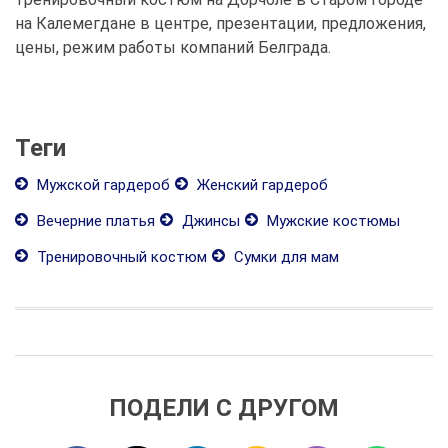
на Калемегдане в центре, презентации, предложения,
цены, режим работы компаний Белграда.
Теги
Мужской гардероб
Женский гардероб
Вечерние платья
Джинсы
Мужские костюмы
Тренировочный костюм
Сумки для мам
ПОДЕЛИ С ДРУГОМ