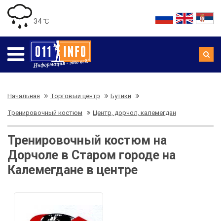
34 ℃
Начальная
Торговый центр
Бутики
Тренировочный костюм
Центр, дорчол, калемегдан
Тренировочный костюм на
Дорчоле в Старом городе на
Калемегдане в центре