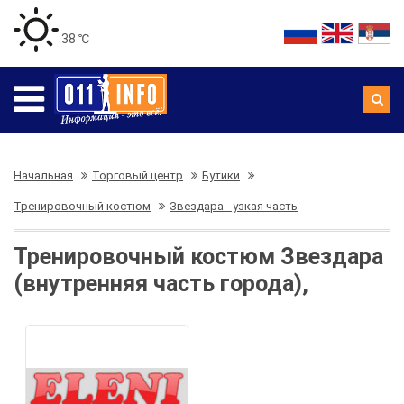
38 ℃
Начальная
Торговый центр
Бутики
Тренировочный костюм
Звездара - узкая часть
Тренировочный костюм Звездара
(внутренняя часть города),