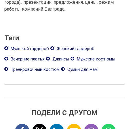
города),, презентации, предложения, цены, режим
работы компаний Белграда.
Теги
Мужской гардероб
Женский гардероб
Вечерние платья
Джинсы
Мужские костюмы
Тренировочный костюм
Сумки для мам
ПОДЕЛИ С ДРУГОМ