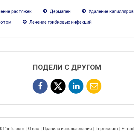
ение растяжек
Дермапен
Удаление капилляров
зотом
Лечение грибковых инфекций
ПОДЕЛИ С ДРУГОМ
 011info.com
О нас
Правила использования
Impressum
E-mail