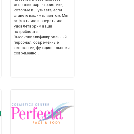
основные характеристики,
которые вы узнаете, если
станете нашим клиентом. Мы
эффективно и оперативно
удовлетворим ваши
потребности.
Высококвалифицированный
персонал, современные
технологии, функциональное и
современно...