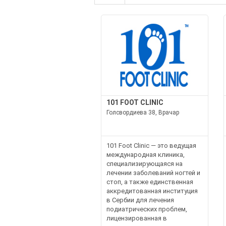
101 FOOT CLINIC
Голсвордиева 38, Врачар
101 Foot Clinic — это ведущая
международная клиника,
специализирующаяся на
лечении заболеваний ногтей и
стоп, а также единственная
аккредитованная институция
в Сербии для лечения
подиатрических проблем,
лицензированная в