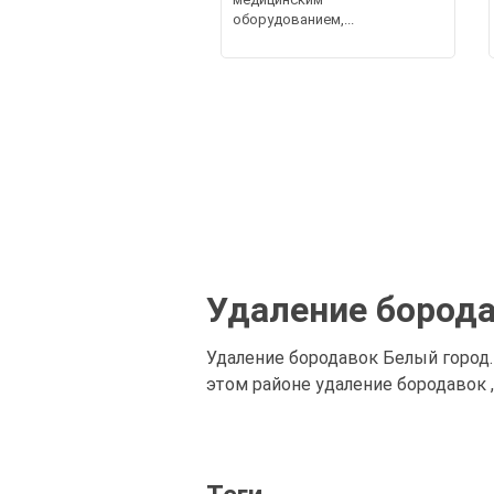
оборудованием,...
Удаление бород
Удаление бородавок Белый город
этом районе удаление бородавок 