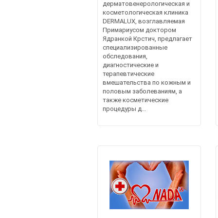
дерматовенерологическая и
косметологическая клиника
DERMALUX, возглавляемая
Примариусом доктором
Ядранкой Крстич, предлагает
специализированные
обследования,
диагностические и
терапевтические
вмешательства по кожным и
половым заболеваниям, а
также косметические
процедуры д...