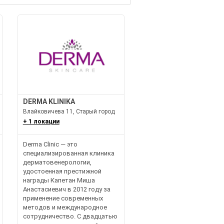
DERMA KLINIKA
Влайковичева 11, Старый город
+ 1 локации
Derma Clinic — это
специализированная клиника
дерматовенерологии,
удостоенная престижной
награды Капетан Миша
Анастасиевич в 2012 году за
применение современных
методов и международное
сотрудничество. С двадцатью