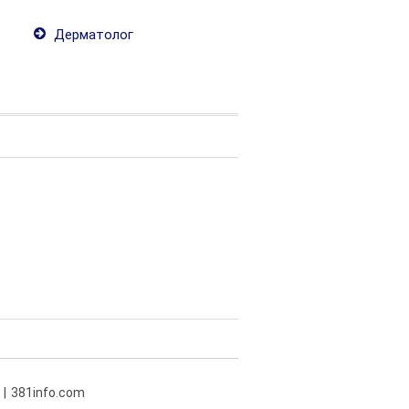
Дерматолог
381info.com