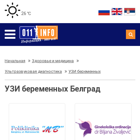
26 ℃
Начальная
Здоровье и медицина
Ультразвуковая диагностика
УЗИ беременных
УЗИ беременных Белград