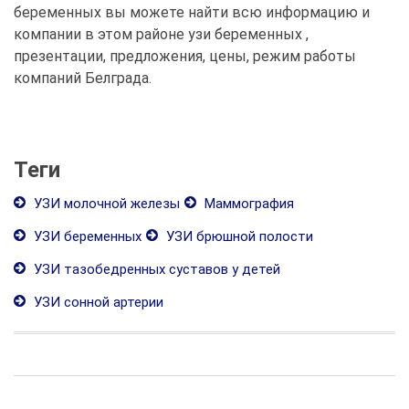
беременных вы можете найти всю информацию и
компании в этом районе узи беременных ,
презентации, предложения, цены, режим работы
компаний Белграда.
Теги
УЗИ молочной железы
Маммография
УЗИ беременных
УЗИ брюшной полости
УЗИ тазобедренных суставов у детей
УЗИ сонной артерии