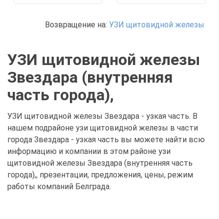
Возвращение на:
УЗИ щитовидной железы
УЗИ щитовидной железы
Звездара (внутренняя
часть города),
УЗИ щитовидной железы Звездара - узкая часть. В
нашем подрайоне узи щитовидной железы в части
города Звездара - узкая часть вы можете найти всю
информацию и компании в этом районе узи
щитовидной железы Звездара (внутренняя часть
города),, презентации, предложения, цены, режим
работы компаний Белграда.