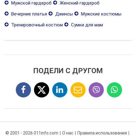
Мужской гардероб
Женский гардероб
Вечерние платья
Джинсы
Мужские костюмы
Тренировочный костюм
Сумки для мам
ПОДЕЛИ С ДРУГОМ
© 2001 - 2026 011info.com
О нас
Правила использования