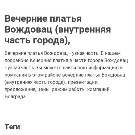
Вечерние платья
Вождовац (внутренняя
часть города),
Вечерние платья Вождовац - узкая часть. В нашем
подрайоне вечерние платья в части города Вождовац
- узкая часть вы можете найти всю информацию и
компании в этом районе вечерние платья Вождовац
(внутренняя часть города),, презентации,
предложения, цены, режим работы компаний
Белграда.
Теги