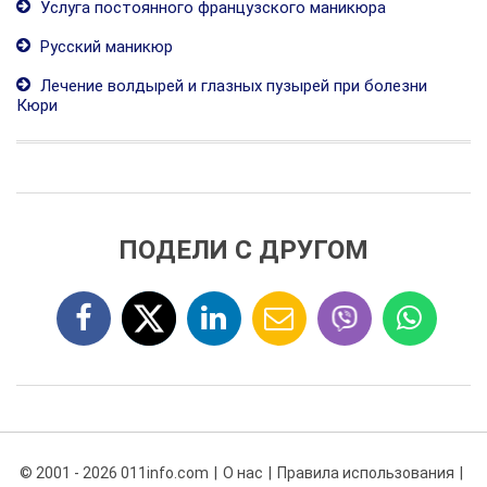
Услуга постоянного французского маникюра
Русский маникюр
Лечение волдырей и глазных пузырей при болезни
Кюри
ПОДЕЛИ С ДРУГОМ
© 2001 - 2026 011info.com
О нас
Правила использования