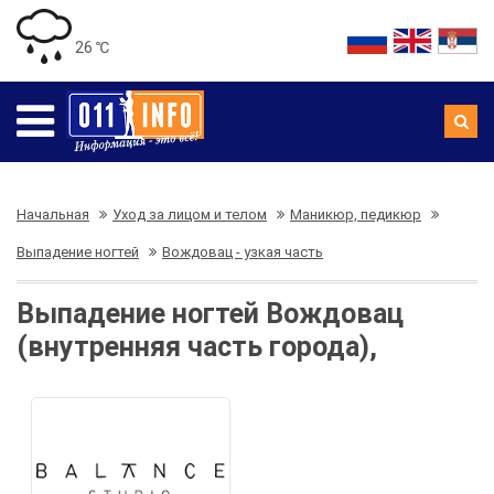
26 ℃
Начальная
Уход за лицом и телом
Маникюр, педикюр
Выпадение ногтей
Вождовац - узкая часть
Выпадение ногтей Вождовац
(внутренняя часть города),