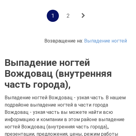
1
2
Возвращение на:
Выпадение ногтей
Выпадение ногтей
Вождовац (внутренняя
часть города),
Выпадение ногтей Вождовац - узкая часть. В нашем
подрайоне выпадение ногтей в части города
Вождовац - узкая часть вы можете найти всю
информацию и компании в этом районе выпадение
ногтей Вождовац (внутренняя часть города),,
презентации, предложения, цены, режим работы