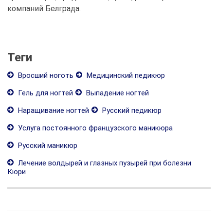
компаний Белграда.
Теги
Вросший ноготь
Медицинский педикюр
Гель для ногтей
Выпадение ногтей
Наращивание ногтей
Русский педикюр
Услуга постоянного французского маникюра
Русский маникюр
Лечение волдырей и глазных пузырей при болезни
Кюри