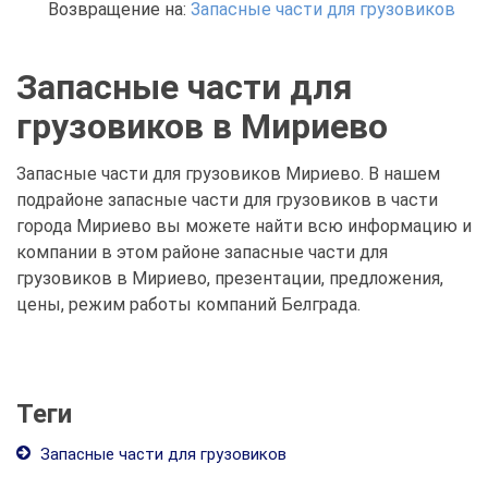
Возвращение на:
Запасные части для грузовиков
Запасные части для
грузовиков в Мириево
Запасные части для грузовиков Мириево. В нашем
подрайоне запасные части для грузовиков в части
города Мириево вы можете найти всю информацию и
компании в этом районе запасные части для
грузовиков в Мириево, презентации, предложения,
цены, режим работы компаний Белграда.
Теги
Запасные части для грузовиков