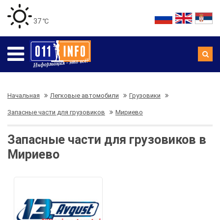
37 ℃
Начальная
Легковые автомобили
Грузовики
Запасные части для грузовиков
Мириево
Запасные части для грузовиков в
Мириево