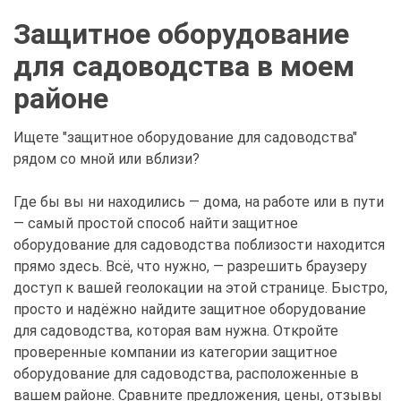
Защитное оборудование
для садоводства в моем
районе
Ищете "защитное оборудование для садоводства"
рядом со мной или вблизи?
Где бы вы ни находились — дома, на работе или в пути
— самый простой способ найти защитное
оборудование для садоводства поблизости находится
прямо здесь. Всё, что нужно, — разрешить браузеру
доступ к вашей геолокации на этой странице. Быстро,
просто и надёжно найдите защитное оборудование
для садоводства, которая вам нужна. Откройте
проверенные компании из категории защитное
оборудование для садоводства, расположенные в
вашем районе. Сравните предложения, цены, отзывы