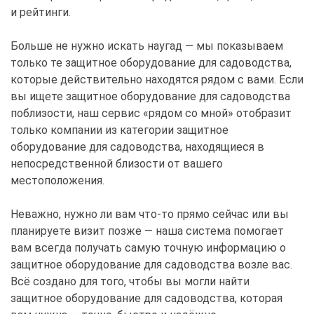
и рейтинги.
Больше не нужно искать наугад — мы показываем
только те защитное оборудование для садоводства,
которые действительно находятся рядом с вами. Если
вы ищете защитное оборудование для садоводства
поблизости, наш сервис «рядом со мной» отобразит
только компании из категории защитное
оборудование для садоводства, находящиеся в
непосредственной близости от вашего
местоположения.
Неважно, нужно ли вам что-то прямо сейчас или вы
планируете визит позже — наша система помогает
вам всегда получать самую точную информацию о
защитное оборудование для садоводства возле вас.
Всё создано для того, чтобы вы могли найти
защитное оборудование для садоводства, которая