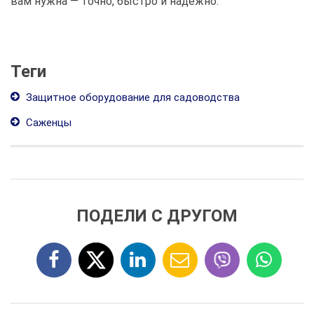
вам нужна — точно, быстро и надёжно.
Теги
Защитное оборудование для садоводства
Саженцы
ПОДЕЛИ С ДРУГОМ