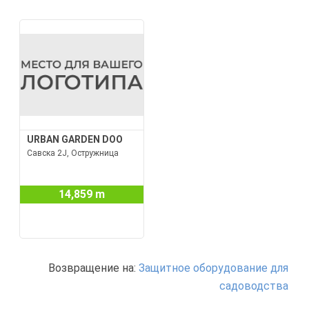
URBAN GARDEN DOO
Савска 2Ј, Остружница
14,859 m
Возвращение на:
Защитное оборудование для
садоводства