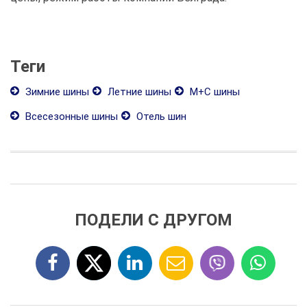
Теги
Зимние шины
Летние шины
М+С шины
Всесезонные шины
Отель шин
ПОДЕЛИ С ДРУГОМ