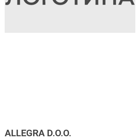
ALLEGRA D.O.O.