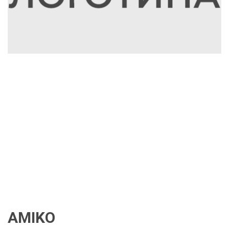
AMIKO