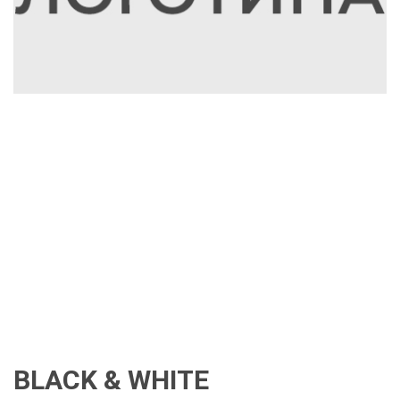
BLACK & WHITE