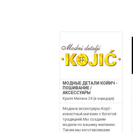
МОДНЫЕ ДЕТАЛИ КОЙИЧ -
ПОШИВАНИЕ /
АКСЕССУАРЫ
Краля Милана 24 (в коридоре)
Модные аксессуары Kojić -
известный магазин с богатой
традицией.Мы создаем
модели по вашему желанию.
Также мы изготавливаем