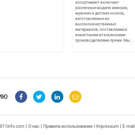
ассортимент включает
различные модели женских,
мужских и детских носков,
изготовленных из
высококачественных
материалов, поставляемых
известными итальянскими
производителями пряжи. Мы...
ИЮ
 011info.com
О нас
Правила использования
Impressum
E-mail