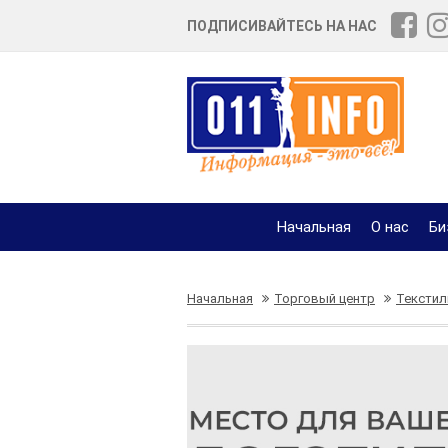
ПОДПИСИВАЙТЕСЬ НА НАС
Начальная
О нас
Би
Начальная
Торговый центр
Текстил