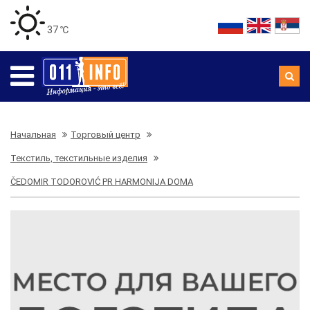
37 ℃
Начальная
Торговый центр
Текстиль, текстильные изделия
ČEDOMIR TODOROVIĆ PR HARMONIJA DOMA