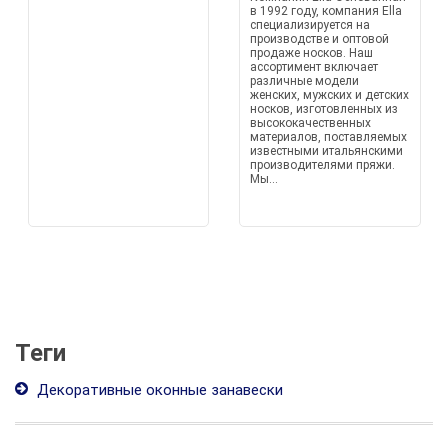
в 1992 году, компания Ella
специализируется на
производстве и оптовой
продаже носков. Наш
ассортимент включает
различные модели
женских, мужских и детских
носков, изготовленных из
высококачественных
материалов, поставляемых
известными итальянскими
производителями пряжи.
Мы...
Теги
Декоративные оконные занавески