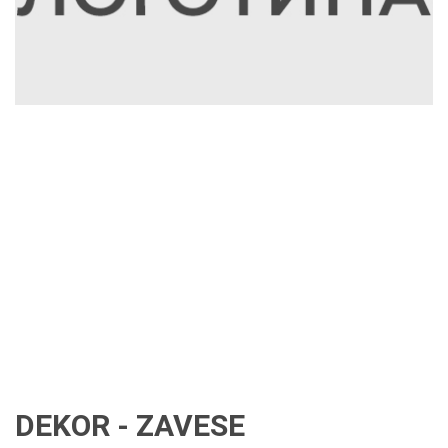
DEKOR - ZAVESE