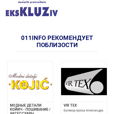
011INFO РЕКОМЕНДУЕТ
ПОБЛИЗОСТИ
МОДНЫЕ ДЕТАЛИ
VIR TEX
КОЙИЧ - ПОШИВАНИЕ /
Булевар краља Александра
АКСЕССУАРЫ