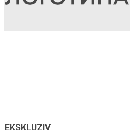
EKSKLUZIV