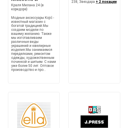
238, Звездара
+ 2 локации
Краля Милана 24 (в
коридоре)
Модные аксессуары Kojić -
известный магазин с
богатой традицией.Мы
создаем модели по
вашему желанию. Также
мы изготавливаем
различные виды
украшений и ювелирные
изделия.Мы занимаемся
переделками, ремонтом
одежды, художественным
починкой и шитьем. С нами
уже более 50 лет. Оптовое
производство и про...