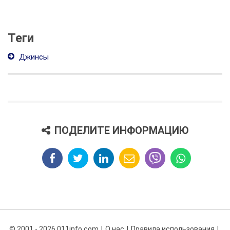
Теги
Джинсы
ПОДЕЛИТЕ ИНФОРМАЦИЮ
© 2001 - 2026 011info.com
О нас
Правила использования